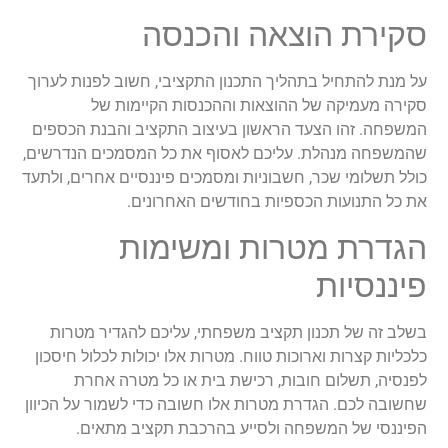
סקירת הוצאה והכנסה
על מנת להתחיל בתהליך התכנון התקציבי, חשוב לפנות לערוך
סקירה מעמיקה של ההוצאות וההכנסות הקיימות של
המשפחה. זהו הצעד הראשון בעיצוב התקציב והבנת הכספים
שהמשפחה מנהלת. עליכם לאסוף את כל המסמכים הנדרשים,
כולל תשלומי שכר, חשבוניות ומסמכים פיננסיים אחרים, ולתעד
את כל התנועות הכספיות בחודשים האחרונים.
הגדרת מטרות ומשימות
פיננסיות
בשלב זה של תכנון תקציב משפחתי, עליכם להגדיר מטרות
כלכליות קצרות וארוכות טווח. מטרות אלו יכולות לכלול חיסכון
לפנסיה, תשלום חובות, רכישת בית או כל מטרה אחרת
שחשובה לכם. הגדרת מטרות אלו חשובה כדי לשמור על הכיוון
הפיננסי של המשפחה ולסייע בהרכבת תקציב מתאים.