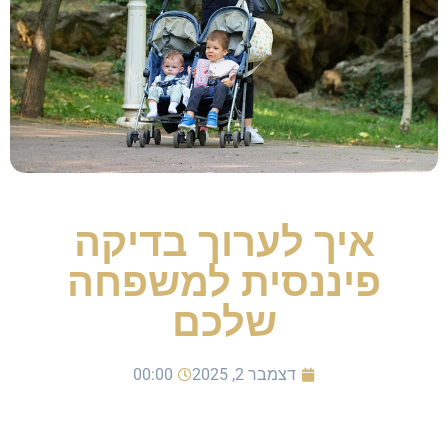
איך לערוך בדיקה
פיננסית למשפחה
שלכם
דצמבר 2, 2025
00:00