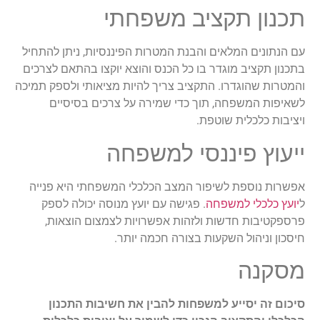
תכנון תקציב משפחתי
עם הנתונים המלאים והבנת המטרות הפיננסיות, ניתן להתחיל
בתכנון תקציב מוגדר בו כל הכנס והוצא יוקצו בהתאם לצרכים
והמטרות שהוגדרו. התקציב צריך להיות מציאותי ולספק תמיכה
לשאיפות המשפחה, תוך כדי שמירה על צרכים בסיסיים
ויציבות כלכלית שוטפת.
ייעוץ פיננסי למשפחה
אפשרות נוספת לשיפור המצב הכלכלי המשפחתי היא פנייה
ל
יועץ כלכלי למשפחה
. פגישה עם יועץ מנוסה יכולה לספק
פרספקטיבות חדשות ולזהות אפשרויות לצמצום הוצאות,
חיסכון וניהול השקעות בצורה חכמה יותר.
מסקנה
סיכום זה יסייע למשפחות להבין את חשיבות התכנון