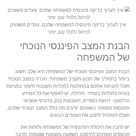
איך לערוך בדיקה פיננסית למשפחה שלכם: צעדים פשוטים
לניהול כלכלי טוב יותר.
הבנת המצב הפיננסי הנוכחי
של המשפחה
הבנת המצב הפיננסי הנוכחי של המשפחה היא שלב חשוב
ביותר בתהליך של תכנון תקציב משפחתי. הכרה במצב הנוכחי
תוכל להנחות אתכם בהחלטות כלכליות חשובות ולעזור במניעת
בעיות כלכליות בעתיד. תחילה, יש לאסוף את כל המידע
הרלוונטי: דוחות כספיים, חשבונות בנק, כרטיסי אשראי
והכנסות נוספות. כשאתם יודעים מה כולל המצב הנוכחי שלכם,
תוכלו להתחיל לתכנן את הצעדים הבאים.
יש להבין את היכולת הפיננסית של המשפחה ולזהות את
הכספים הזמינים לחיסכון, השקעה והוצאות שוטפות. הדבר