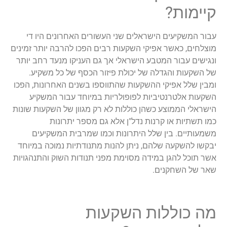
קיימות?
עבור המשקיעים הישראלים שני העשורים האחרונים היו די
מוצלחים, כאשר אפיקי השקעות רבים הפכו להרבה יותר זמינים
ונגישים עבור המטבע הישראלי אך גם העניקו מנעד רחב יותר
של השקעות והגדלה של יכולת פיזור הכסף של כל משקיע.
ומבין שלל אפיקי ההשקעות שהתווספו בשנים האחרונות, הפכו
השקעות אלטרנטיביות לפופולריות במיוחד עבור המשקיע
הישראלי הממוצע כשהן כוללות לא רק מגוון של השקעות שונות
כמו תשתיות או קרנות נדל"ן אלא גם מספר יתרונות
משמעותיים. בין שלל היתרונות וכמו שמרבית המשקיעים
יבקשו להשקעה שלהם, ניתן להנות מתנודתיות נמוכה במיוחד
אשר תוכל להגן במידה מסוימת מפני תנודות השוק והתנהגויות
שאר של השחקנים.
מה כוללות השקעות