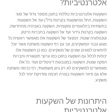
אלטרנטיביות?
השקעות אלטרנטיביות כוללות בתוכן מספר גדול של סוגי
השקעות, החל מהשקעות בקרנות נדל"ן ועד אל השקעות
בתשתיות בינלאומיים ומקומיות, השקעה באנרגיה מתחדשת,
השקעה בקרנות גידור ועד אל השקעה בחברות הייטק
וטכנולוגיה שונות. המנעד של השקעות אלו מאפשר ראשית כל
מגוון עבור המשקיעים, אך גם רף השקעה משתנה אשר יוכל
להתאים לסוגים שונים של משקיעים. כמו כן השקעות אלו
יכולות לכלול גם השקעה בתוכן כמו ערוצי תקשורת וחברות
הפקה שונות, השקעה במטבעות דיגיטליים ועוד. כל אלו
מאפשרים למשקיעים לא רק גיוון משמעותי, רף כניסה משתנה
אלא גם פיזור השקעות בצורה חכמה ומדויקת יותר לכל
משקיע.
היתרונות של השקעות
אלטרנטיביות