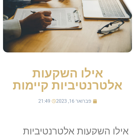
אילו השקעות
אלטרנטיביות קיימות
פברואר 16, 2023
21:49
אילו השקעות אלטרנטיביות