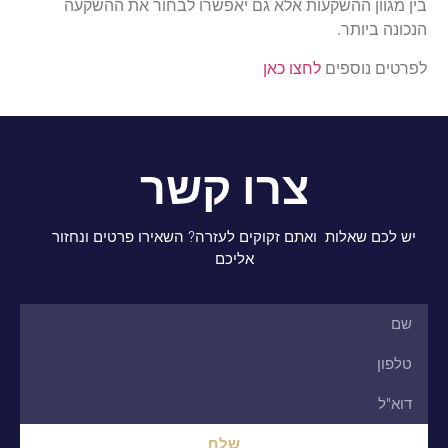
בין מגוון ההשקעות אלא גם יאפשרו לבחור את ההשקעה
הנכונה ביותר.
לפרטים נוספים
לחצו כאן
צרו קשר
יש לכם שאלות ואתם זקוקים לעזרה? השאירו פרטים ונחזור
אליכם
שלח