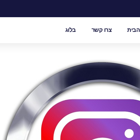
הבית
צרו קשר
בלוג