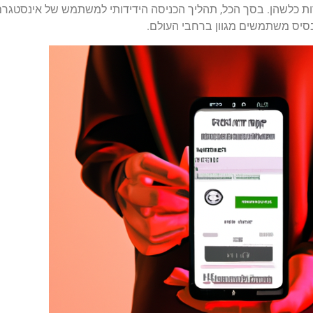
כלשהן. בסך הכל, תהליך הכניסה הידידותי למשתמש של אינסטגרם
סיס משתמשים מגוון ברחבי העולם.