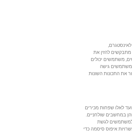
לאינסטגרם,
מתבקשים להזין את
ם, משתמשים יכולים
 למשתמשים גישה
ר את התכונות השונות
עד לאלו שפחות מכירים
והן במחשבים שולחניים.
ת למשתמשים לגשת
רויות איפוס סיסמה כדי