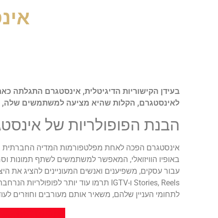
אינ
בעידן הקישוריות הדיגיטלית, אינסטגרם התגלתה כ
לאינסטגרם, הקלות שהיא מציעה למשתמשים שלה, ה
הבנת הפופולריות של אינסט
אינסטגרם הפכה לאחת מפלטפורמות המדיה החברתית הפו
באופיו הוויזואלי, המאפשר למשתמשים לשתף תמונות וסר
עבור עסקים, משפיענים ואנשים המעוניינים להציג את הי
Stories, Reels ו-IGTV תרמו עוד יותר 
לתחומי העניין שלהם, משאיר אותם מעורבים וחוזרים לעוד