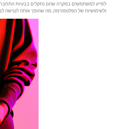
לסייע למשתמשים במקרה שהם נתקלים בבעיות התחברות 
ולשימושיות של הפלטפורמה, מה שהופך אותה לנגישה לב