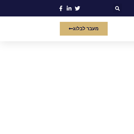
מעבר לבלוג