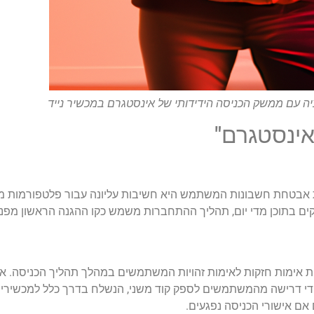
עם ממשק הכניסה הידידותי של אינסטגרם במכשיר נייד
ינסטגרם"
טחת אבטחת חשבונות המשתמש היא חשיבות עליונה עבור פלטפורמות מ
קים בתוכן מדי יום, תהליך ההתחברות משמש כקו ההגנה הראשון מפני
י דרישה מהמשתמשים לספק קוד משני, הנשלח בדרך כלל למכשירים 
אם אישורי הכניסה נפגעים.