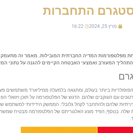
סטגרם התחברות
מרץ 25, 2024
16:22
אחת מפלטפורמות המדיה החברתית המובילות. מאמר זה מתעמק 
תהליך המעורב ואמצעי האבטחה הקיימים להגנה על נתוני המ
גרם
פולריות ביותר בעולם, ומתגאה בלמעלה ממיליארד משתמשים פעיל
טונים עם העוקבים שלהם. הדגש של הפלטפורמה על תוכן ויזואלי הפ
צירתיות שלהם ולהתחבר לקהל גלובלי. הממשק הידידותי למשתמש של 
לפופולריות הנרחבת שלה. בנוסף, הפיד מונע האלגוריתם של הפלטפורמה מבטיח שמ
.