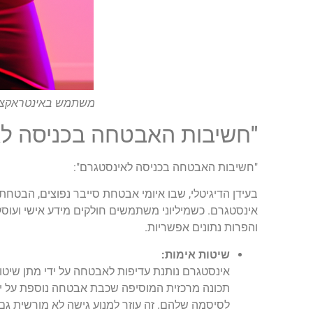
משתמש באינטראקציה 
"חשיבות האבטחה בכניסה לא
"חשיבות האבטחה בכניסה לאינסטגרם":
בעידן הדיגיטלי, שבו איומי אבטחת סייבר נפוצים, הב
אינסטגרם. כשמיליוני משתמשים חולקים מידע אישי ועוס
והפרות נתונים אפשריות.
שיטות אימות:
תכונה מרכזית המוסיפה שכבת אבטחה נוספת על יד
לסיסמה שלהם. זה עוזר למנוע גישה לא מורשית גם 