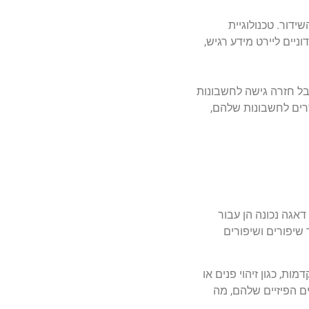
דור. טכנולוגיית
 זדוניים ליירט מידע רגיש,
ל חזרה גישה לחשבונות
רים לחשבונות שלהם,
אגה נכונה הן עבור
יפורים ושיפורים
, כגון זיהוי פנים או
ם הפיזיים שלהם, מה