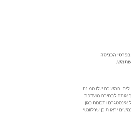
בפרטי הכניסה
שתמש.
ים. המשיכה שלו טמונה
ך אותה לבחירה מועדפת
אינסטגרם ותכונות כגון
שתמשים יראו תוכן שרלוונטי