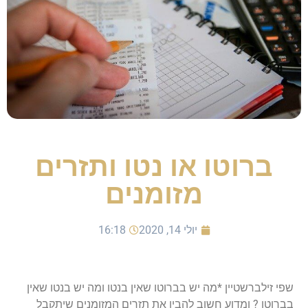
ברוטו או נטו ותזרים
מזומנים
יולי 14, 2020
16:18
שפי זילברשטיין *מה יש בברוטו שאין בנטו ומה יש בנטו שאין
בברוטו ? ומדוע חשוב להבין את תזרים המזומנים שיתקבל