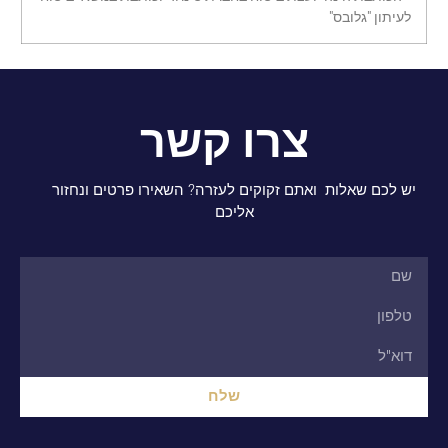
לעיתון "גלובס"
צרו קשר
יש לכם שאלות ואתם זקוקים לעזרה? השאירו פרטים ונחזור
אליכם
שלח