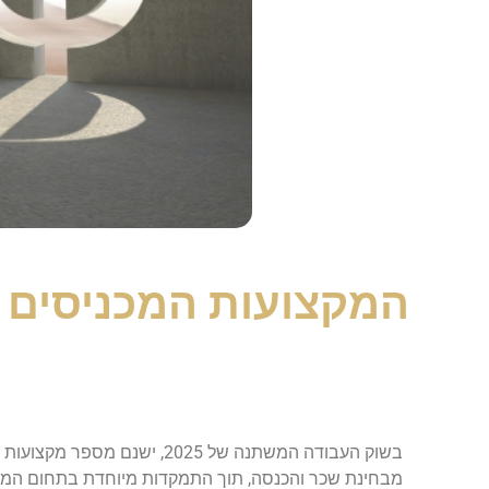
המקצועות המכניסים ב
בשוק העבודה המשתנה של 025
מבחינת שכר והכנסה, תוך התמקדות מיוחדת בתחום המש