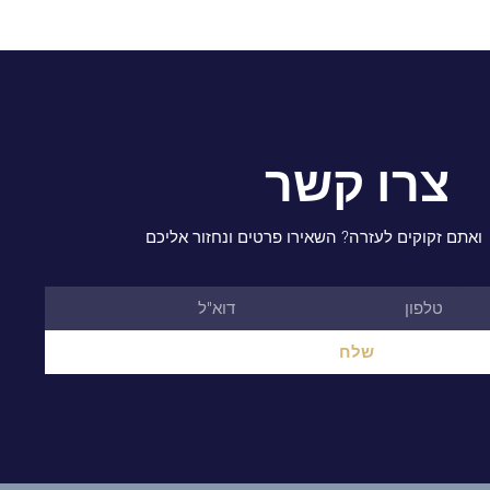
צרו קשר
ואתם זקוקים לעזרה? השאירו פרטים ונחזור אליכם
שלח