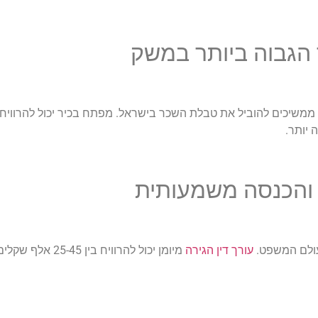
 הגבוה ביותר במשק
 יותר.
ר והכנסה משמעותית
עולם המשפט.
עורך דין הגירה
מיומן יכול להרוויח ב