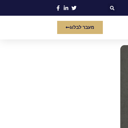
מעבר לבלוג