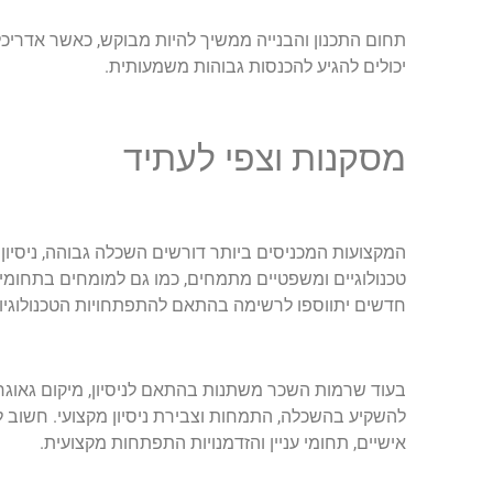
יכולים להגיע להכנסות גבוהות משמעותית.
מסקנות וצפי לעתיד
המקצועות המכניסים ביותר דורשים השכלה גבוהה, ניסיון
טכנולוגיים ומשפטיים מתמחים, כמו גם למומחים בתחומי
חדשים יתווספו לרשימה בהתאם להתפתחויות הטכנולוגיו
בעוד שרמות השכר משתנות בהתאם לניסיון, מיקום גאוגר
להשקיע בהשכלה, התמחות וצבירת ניסיון מקצועי. חשוב ל
אישיים, תחומי עניין והזדמנויות התפתחות מקצועית.