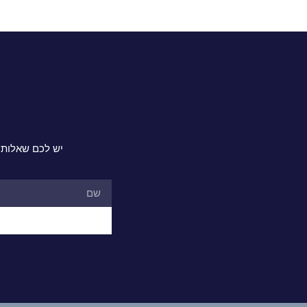
יש לכם שאלות 