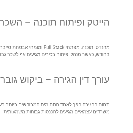
הייטק ופיתוח תוכנה – השכר
בחודש, כאשר מנהלי פיתוח בכירים מגיעים אף לשכר גבוה
עורך דין הגירה – ביקוש גוב
תחום ההגירה הפך לאחד התחומים המבוקשים ביותר ב
משרדים עצמאיים מגיעים להכנסות גבוהות משמעותית.