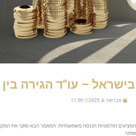
ישראל – עו"ד הגירה בין 
פברואר 6, 2025
11:59
2, ישנם מספר מקצועות המציעים הזדמנויות הכנסה משמעותיות. המאמר הבא סוקר את
פטי.