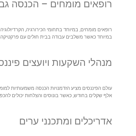
רופאים מומחים – הכנסה גבו
במיוחד כאשר משלבים עבודה בבית חולים עם פרקטיקה 
מנהלי השקעות ויועצים פיננס
אלף שקלים בחודש, כאשר בונוסים והצלחות יכולים להכפ
אדריכלים ומתכנני ערים