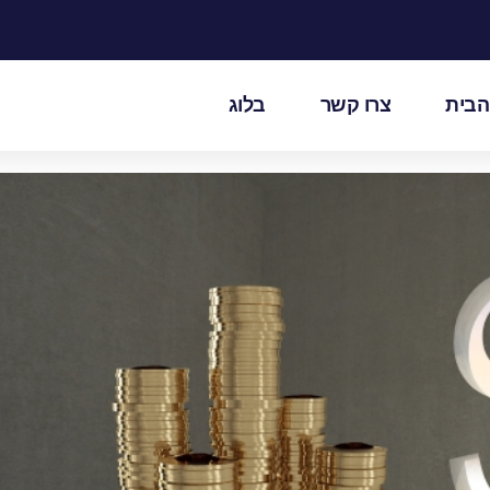
הבית
צרו קשר
בלוג