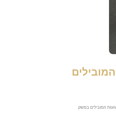
המובילים
 המקצועות המובילים במשק