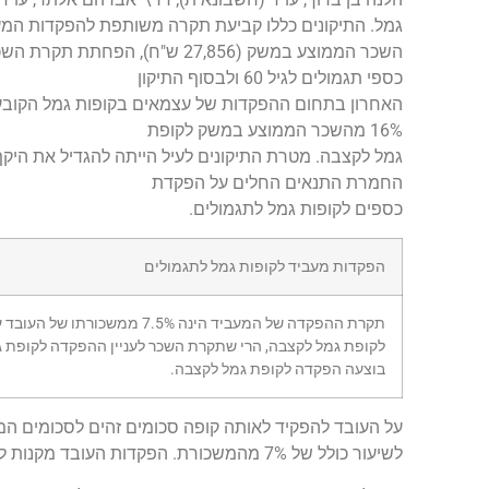
גמל. התיקונים כללו קביעת תקרה משותפת להפקדות המע
כספי תגמולים לגיל 60 ולבסוף התיקון
16% מהשכר הממוצע במשק לקופת
גמל לקצבה. מטרת התיקונים לעיל הייתה להגדיל את היקף
החמרת התנאים החלים על הפקדת
כספים לקופות גמל לתגמולים.
הפקדות מעביד לקופות גמל לתגמולים
בוצעה הפקדה לקופת גמל לקצבה.
לשיעור כולל של 7% מהמשכורת. הפקדות העובד מקנות לו זיכוי ממס בשיעור של 25% מסכום ההפקדה.