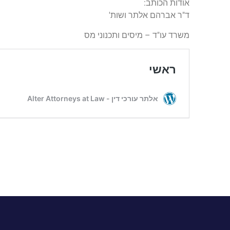
אודות הכותב:
ד"ר אברהם אלתר ושות'
משרד עו"ד – מיסים ותכנוני מס