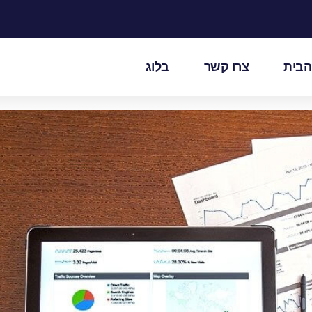
הבית
צרו קשר
בלוג