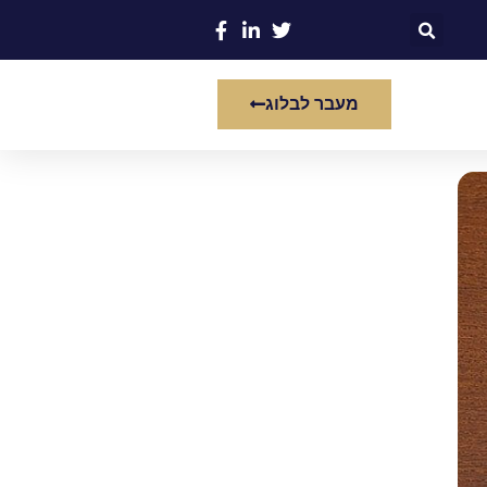
מעבר לבלוג