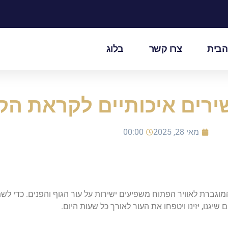
הבית
צרו קשר
בלוג
רים איכותיים לקראת הק
מאי 28, 2025
00:00
ברת לאוויר הפתוח משפיעים ישירות על עור הגוף והפנים. כדי לשמו
נו, יזינו ויטפחו את העור לאורך כל שעות היום.