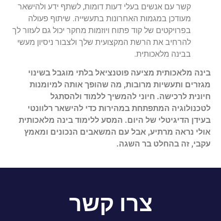
קשר עם אנשים בעלי דעות דומות, לשתף ידע ולהישאר
מעודכן במגמות האחרונות בתעשייה. שיתוף פעולה
בפרויקטים של קוד פתוח ויוזמות מחקר יכול גם לעזור לך
להרחיב את הרשת המקצועית שלך ולצבור ניסיון מעשי
בבינה מלאכותית.
בינה מלאכותית מציעה פוטנציאל בלתי מוגבל בשינוי
מגזרים ותעשיות מרובות, מה שהופך אותה למיומנות
חיונית לרכישה. חיוני להמשיך ללמוד ולהסתגל
לטכנולוגיה המתפתחת במהירות כדי להישאר רלוונטי
בעידן הדיגיטלי של היום. המסע ללימוד בינה מלאכותית
אולי נראה מרתיע, אבל עם המשאבים הנכונים ומאמץ
עקבי, זה בהחלט בר השגה.
צרו קשר