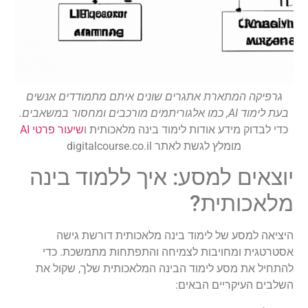
גרפיקה המתארת אתגרים שונים איתם מתמודדים אנשים
בעת לימוד AI, כמו אלגוריתמים מורכבים ומחסור במשאבים.
כדי לבדוק מידע אודות לימוד בינה מלאכותית ו
שיעור פרטי AI
מומלץ לגשת לאתר digitalcourse.co.il
יוצאים למסע: איך ללמוד בינה
מלאכותית?
היציאה למסע של לימוד בינה מלאכותית דורשת גישה
אסטרטגית ומחויבות לצמיחה והתפתחות מתמשכת. כדי
להתחיל את מסע לימוד הבינה המלאכותית שלך, שקול את
השלבים העיקריים הבאים: