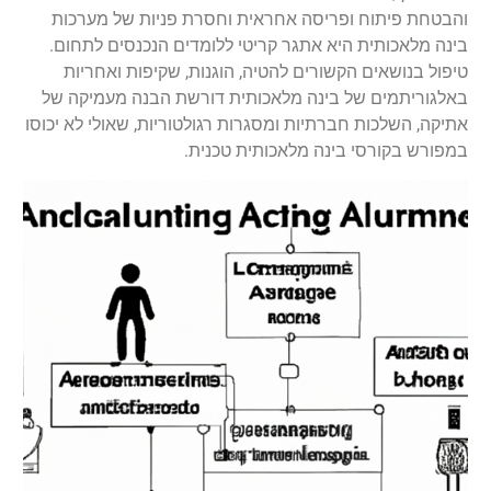
והבטחת פיתוח ופריסה אחראית וחסרת פניות של מערכות
בינה מלאכותית היא אתגר קריטי ללומדים הנכנסים לתחום.
טיפול בנושאים הקשורים להטיה, הוגנות, שקיפות ואחריות
באלגוריתמים של בינה מלאכותית דורשת הבנה מעמיקה של
אתיקה, השלכות חברתיות ומסגרות רגולטוריות, שאולי לא יכוסו
במפורש בקורסי בינה מלאכותית טכנית.