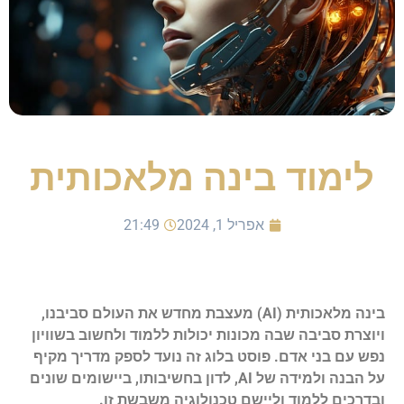
לימוד בינה מלאכותית
אפריל 1, 2024
21:49
בינה מלאכותית (AI) מעצבת מחדש את העולם סביבנו,
ויוצרת סביבה שבה מכונות יכולות ללמוד ולחשוב בשוויון
נפש עם בני אדם. פוסט בלוג זה נועד לספק מדריך מקיף
על הבנה ולמידה של AI, לדון בחשיבותו, ביישומים שונים
ובדרכים ללמוד וליישם טכנולוגיה משבשת זו.