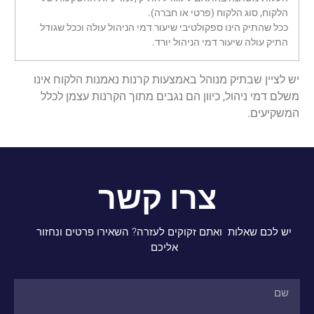
הלקוח, סוג הלקוח (פרטי או חברה).
ככל שהתיק הינו ספקולטיבי שיעור דמי הניהול עולה וככל שגודל
התיק עולה שיעור דמי הניהול יורד.
יש לציין שבתיק מנוהל באמצעות קרנות נאמנות הלקוח אינו
משלם דמי ניהול, כיוון הם נגבים מתוך הקרנות עצמן לכלל
המשקיעים.
צרו קשר
יש לכם שאלות ואתם זקוקים לעזרה? השאירו פרטים ונחזור
אליכם