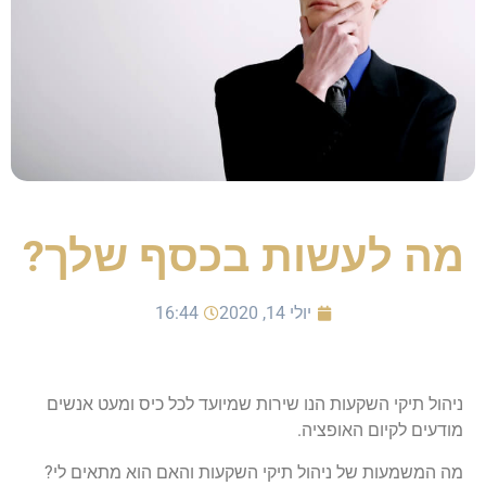
מה לעשות בכסף שלך?
יולי 14, 2020
16:44
ניהול תיקי השקעות הנו שירות שמיועד לכל כיס ומעט אנשים
מודעים לקיום האופציה.
מה המשמעות של ניהול תיקי השקעות והאם הוא מתאים לי?