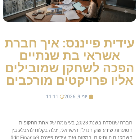
עידית פייננס: איך חברת
אשראי בת שנתיים
הפכה לשחקן שמובילים
אליו פרויקטים מורכבים
יוני 9, 2026
11:11
חברה שנוסדה בשנת 2023, בעיצומה של אחת התקופות
הסוערות שידע שוק הנדל"ן הישראלי, יכלה בקלות להיבלע בין
השחקנים הוותיקים. במקום זאת, עידית פייננס (Idit Finance)