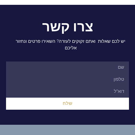
צרו קשר
יש לכם שאלות ואתם זקוקים לעזרה? השאירו פרטים ונחזור
אליכם
שלח