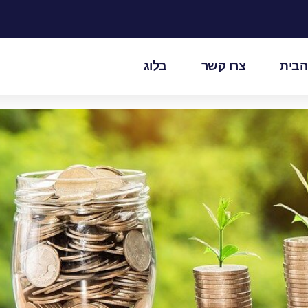
הבית
צרו קשר
בלוג