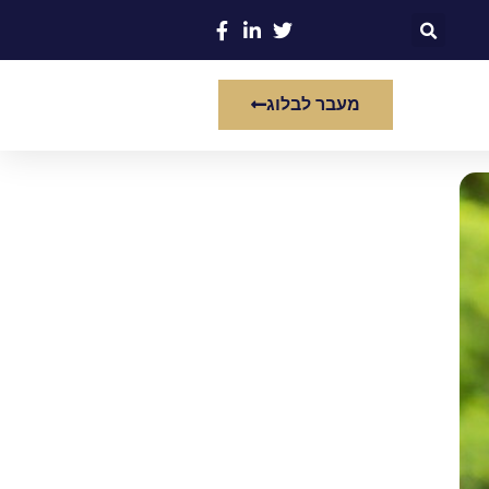
מעבר לבלוג