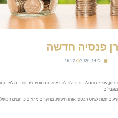
ן פנסיה חדשה
יולי 14, 2020
16:22
חזון, עוצמה והחלטיות, יכולת להוביל ולתת מוטיבציה והכוונה לצוות, ו
וגבלים.
יזמים למשקיעים זוכות לגיוס הכספי אותו חיפשו. מחקרים מראים כי יזמים ה