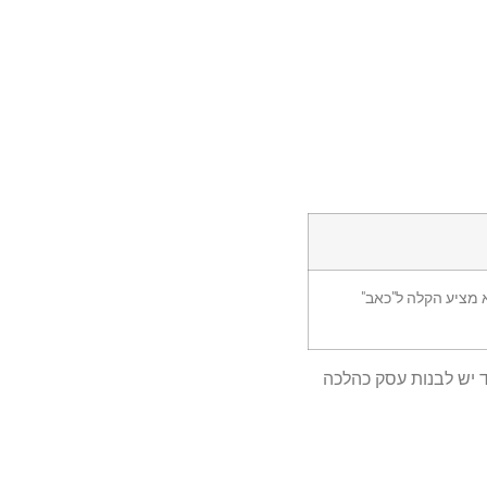
 מציע הקלה ל"כאב"
 כיצד יש לבנות עסק כהלכה