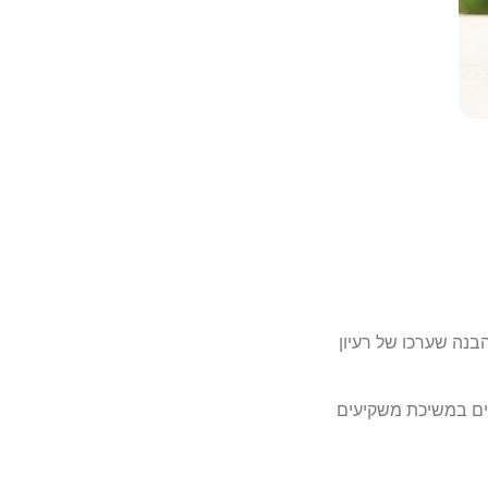
הבנה שערכו של רעיון
כושלים במשיכת משקיעים