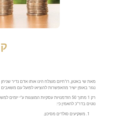
קר
מאת שי באטון, רו"חיזם מוצלח הינו אותו אדם נדיר שניחן ב
נגזר באופן ישיר מהאפשרות להוציאו לפועל עם משאבים מ
רק 1 מתוך 50 הזדמנויות עסקיות המוצגות ע"י 
נוטים בדר"כ להאמין כי:
משקיעים סולדים מסיכון.