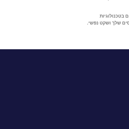
 בטכנולוגיות
ים שלך ושקט נפשי.