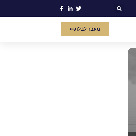
מעבר לבלוג