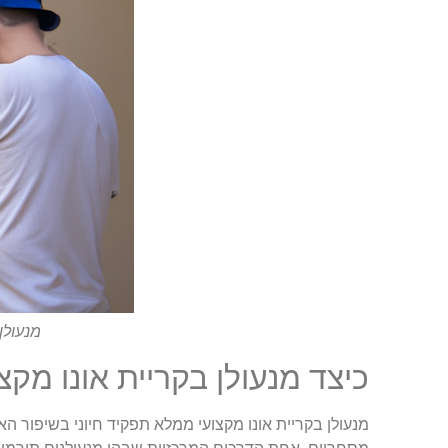
מנעולן
כיצד מנעולן בקריית אונו מק
מנעולן בקריית אונו מקצועי ממלא תפקיד חיוני בשיפור 