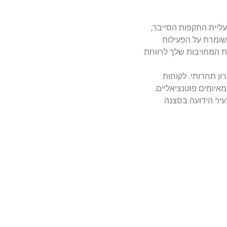
עליית התקפות הסייבר,
שומרת על הפעילות
ת המחויבות שלך לרווחת
ון תחרותי. לקוחות
יומים פוטנציאליים.
עיר הידועה בסצנה