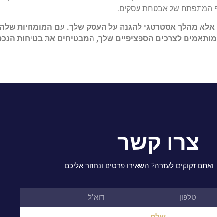
וף המתפתח של אבטחת עסקים.
, אלא מהלך אסטרטגי להגנה על העסק שלך. עם המומחיות שלהם
 מותאמים לצרכים הספציפיים שלך, המבטיחים את בטיחות הנכס
צרו קשר
ואתם זקוקים לעזרה? השאירו פרטים ונחזור אליכם
שלח