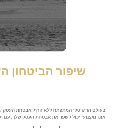
שיפור הביטחון הע
בעולם הדיגיטלי המתפתח ללא הרף, אבטחת העסק שלך 
אונו מקצועי יכול לשפר את אבטחת העסק שלך, עם ת