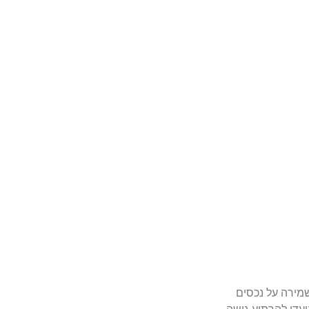
שמירה על נכסים