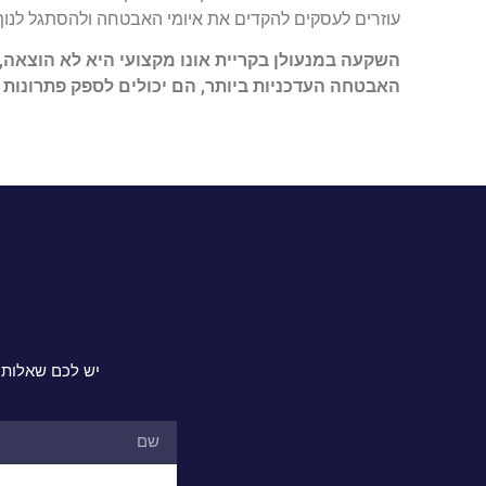
עוזרים לעסקים להקדים את איומי האבטחה ולהסתגל לנ
השקעה במנעולן בקריית אונו מקצועי היא לא הוצאה
האבטחה העדכניות ביותר, הם יכולים לספק פתרונות
יש לכם שאלות 