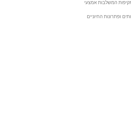
 מקיפות המשלבות אמצעי
ים ופתרונות החיוניים