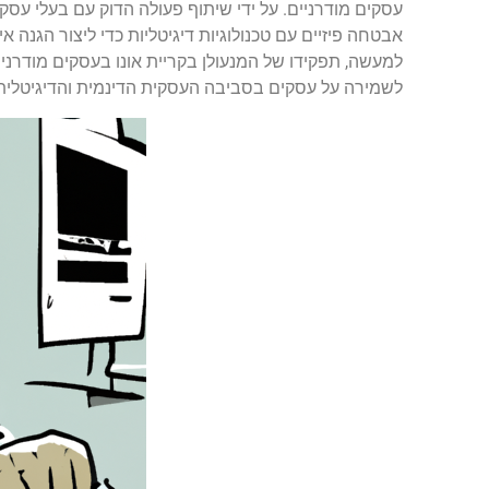
עסקים מודרניים. על ידי שיתוף פעולה הדוק עם בעלי עס
אבטחה פיזיים עם טכנולוגיות דיגיטליות כדי ליצור הגנה אי
למעשה, תפקידו של המנעולן בקריית אונו בעסקים מודרניים
לשמירה על עסקים בסביבה העסקית הדינמית והדיגיטלית 