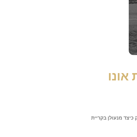
 אונו
כיצד מנעולן בקריית