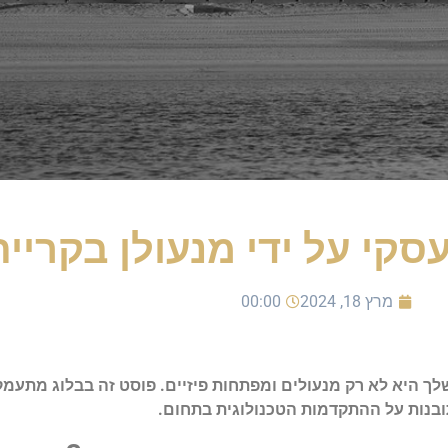
סקי על ידי מנעולן בקריית
מרץ 18, 2024
00:00
היא לא רק מנעולים ומפתחות פיזיים. פוסט זה בבלוג מתעמק 
ובנות על ההתקדמות הטכנולוגית בתחום.