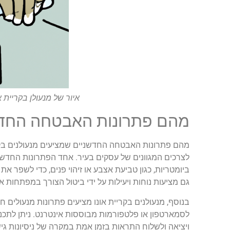
איור של מנעולן בקריית
מהם פתרונות האבטחה החדשני
מהם פתרונות האבטחה החדשניים שמציעים מנעולנים בקרי
לצרכים המגוונים של עסקים בעיר. אחד הפתרונות החד
ביומטריות, כגון טביעת אצבע או זיהוי פנים, כדי לשפר 
גם מציעות נוחות ויעילות על ידי ביטול הצורך במפתחות א
בנוסף, מנעולנים בקריית אונו מציעים פתרונות מנעולי
לסמארטפון או פלטפורמות מבוססות אינטרנט. ניתן לתכנת