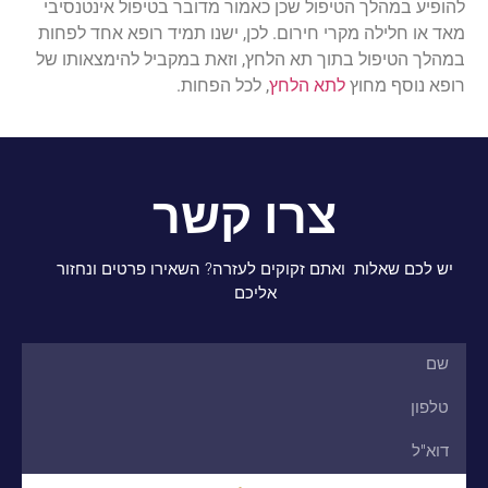
להופיע במהלך הטיפול שכן כאמור מדובר בטיפול אינטנסיבי
מאד או חלילה מקרי חירום. לכן, ישנו תמיד רופא אחד לפחות
במהלך הטיפול בתוך תא הלחץ, וזאת במקביל להימצאותו של
רופא נוסף מחוץ
לתא הלחץ
, לכל הפחות.
צרו קשר
יש לכם שאלות ואתם זקוקים לעזרה? השאירו פרטים ונחזור
אליכם