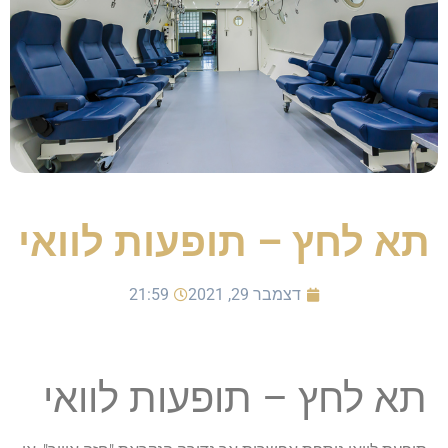
תא לחץ – תופעות לוואי
דצמבר 29, 2021
21:59
תא לחץ – תופעות לוואי