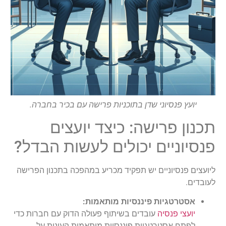
יועץ פנסיוני שדן בתוכניות פרישה עם בכיר בחברה.
תכנון פרישה: כיצד יועצים
פנסיוניים יכולים לעשות הבדל?
ליועצים פנסיוניים יש תפקיד מכריע במהפכה בתכנון הפרישה
לעובדים.
אסטרטגיות פיננסיות מותאמות:
יועצי פנסיה
עובדים בשיתוף פעולה הדוק עם חברות כדי
לפתח אסטרטגיות פיננסיות מותאמות העונות על