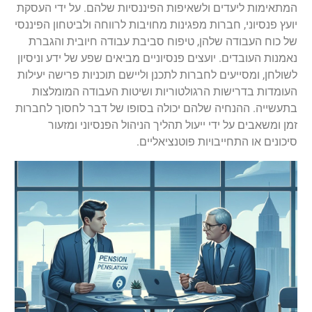
המתאימות ליעדים ולשאיפות הפיננסיות שלהם. על ידי העסקת
יועץ פנסיוני, חברות מפגינות מחויבות לרווחה ולביטחון הפיננסי
של כוח העבודה שלהן, טיפוח סביבת עבודה חיובית והגברת
נאמנות העובדים. יועצים פנסיוניים מביאים שפע של ידע וניסיון
לשולחן, ומסייעים לחברות לתכנן וליישם תוכניות פרישה יעילות
העומדות בדרישות הרגולטוריות ושיטות העבודה המומלצות
בתעשייה. ההנחיה שלהם יכולה בסופו של דבר לחסוך לחברות
זמן ומשאבים על ידי ייעול תהליך הניהול הפנסיוני ומזעור
סיכונים או התחייבויות פוטנציאליים.