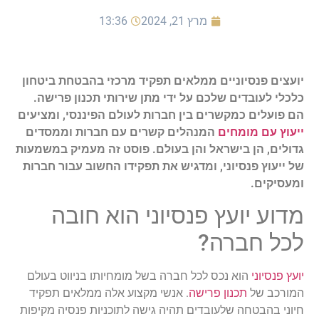
מרץ 21, 2024
13:36
יועצים פנסיוניים ממלאים תפקיד מרכזי בהבטחת ביטחון
כלכלי לעובדים שלכם על ידי מתן שירותי תכנון פרישה.
הם פועלים כמקשרים בין חברות לעולם הפיננסי, ומציעים
ייעוץ עם מומחים
המנהלים קשרים עם חברות וממסדים
גדולים, הן בישראל והן בעולם. פוסט זה מעמיק במשמעות
של ייעוץ פנסיוני, ומדגיש את תפקידו החשוב עבור חברות
ומעסיקים.
מדוע יועץ פנסיוני הוא חובה
לכל חברה?
יועץ פנסיוני
הוא נכס לכל חברה בשל מומחיותו בניווט בעולם
המורכב של
תכנון פרישה
. אנשי מקצוע אלה ממלאים תפקיד
חיוני בהבטחה שלעובדים תהיה גישה לתוכניות פנסיה מקיפות