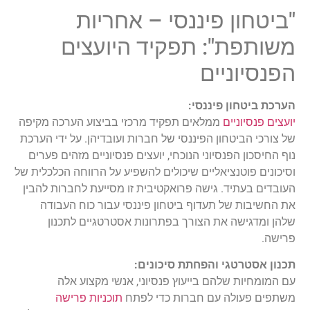
"ביטחון פיננסי – אחריות
משותפת": תפקיד היועצים
הפנסיוניים
הערכת ביטחון פיננסי:
יועצים פנסיוניים
ממלאים תפקיד מרכזי בביצוע הערכה מקיפה
של צורכי הביטחון הפיננסי של חברות ועובדיהן. על ידי הערכת
נוף החיסכון הפנסיוני הנוכחי, יועצים פנסיוניים מזהים פערים
וסיכונים פוטנציאליים שיכולים להשפיע על הרווחה הכלכלית של
העובדים בעתיד. גישה פרואקטיבית זו מסייעת לחברות להבין
את החשיבות של תעדוף ביטחון פיננסי עבור כוח העבודה
שלהן ומדגישה את הצורך בפתרונות אסטרטגיים לתכנון
פרישה.
תכנון אסטרטגי והפחתת סיכונים:
עם המומחיות שלהם בייעוץ פנסיוני, אנשי מקצוע אלה
משתפים פעולה עם חברות כדי לפתח
תוכניות פרישה