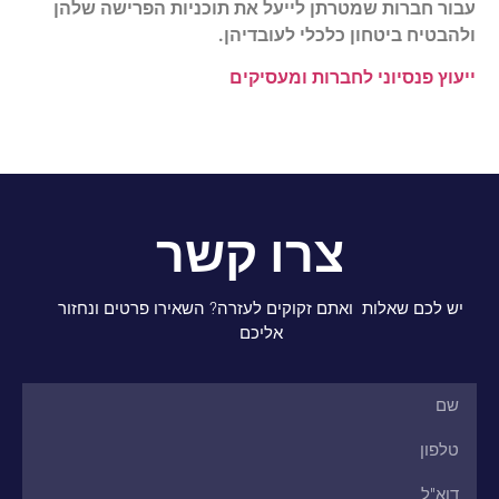
עבור חברות שמטרתן לייעל את תוכניות הפרישה שלהן
ולהבטיח ביטחון כלכלי לעובדיהן.
ייעוץ פנסיוני לחברות ומעסיקים
צרו קשר
יש לכם שאלות ואתם זקוקים לעזרה? השאירו פרטים ונחזור
אליכם