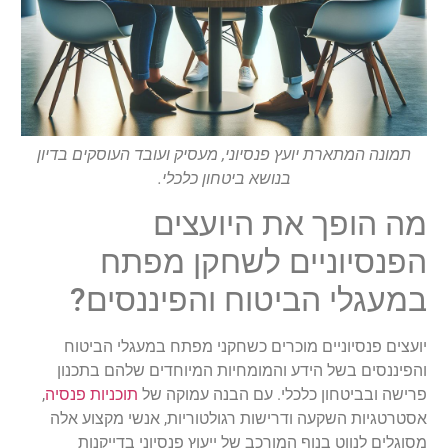
תמונה המתארת יועץ פנסיוני, מעסיק ועובד העוסקים בדיון
בנושא ביטחון כלכלי.
מה הופך את היועצים
הפנסיוניים לשחקן מפתח
במעגלי הביטוח והפיננסים?
יועצים פנסיוניים מוכרים כשחקני מפתח במעגלי הביטוח
והפיננסים בשל הידע והמומחיות המיוחדים שלהם בתכנון
פרישה ובביטחון כלכלי. עם הבנה עמוקה של
תוכניות פנסיה
,
אסטרטגיות השקעה ודרישות רגולטוריות, אנשי מקצוע אלה
מסוגלים לנווט בנוף המורכב של ייעוץ פנסיוני בדייקנות