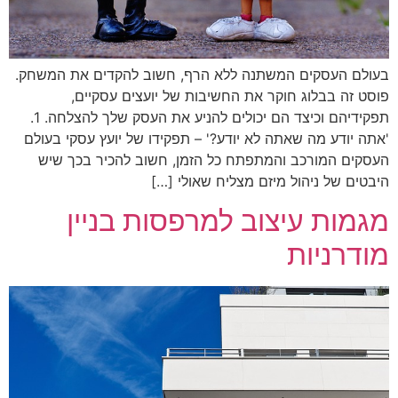
בעולם העסקים המשתנה ללא הרף, חשוב להקדים את המשחק.
פוסט זה בבלוג חוקר את החשיבות של יועצים עסקיים,
תפקידיהם וכיצד הם יכולים להניע את העסק שלך להצלחה. 1.
'אתה יודע מה שאתה לא יודע?' – תפקידו של יועץ עסקי בעולם
העסקים המורכב והמתפתח כל הזמן, חשוב להכיר בכך שיש
היבטים של ניהול מיזם מצליח שאולי […]
מגמות עיצוב למרפסות בניין
מודרניות