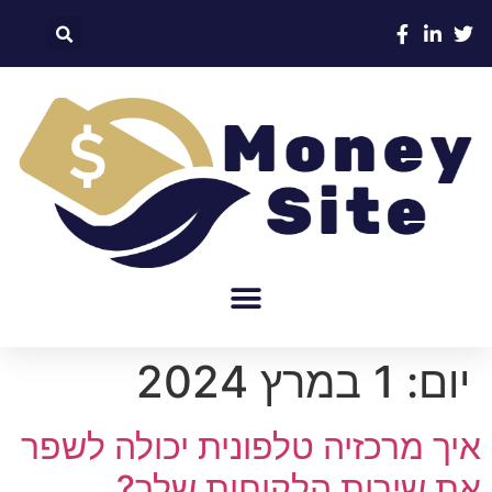
יום:
1 במרץ 2024
איך מרכזיה טלפונית יכולה לשפר
את שירות הלקוחות שלך?