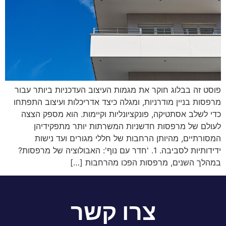
פוסט זה בבלוג חוקר את מגמות העיצוב העדכניות ביותר עבור
מרפסות בניין מודרניות, ומגלה כיצד אדריכלות ועיצוב התפתחו
כדי לשלב אסתטיקה, פונקציונליות וקיימות. הוא מספק הצצה
לעולם של מרפסות חדשניות המשרתות יותר מתפקידיהן
המסורתיים, מהיותן הרחבות של חללי מגורים ועד נישות
ידידותיות לסביבה. 1. 'חדר עם נוף': האבולוציה של מרפסות?
במהלך השנים, מרפסות הפכו מהרחבות […]
צרו קשר