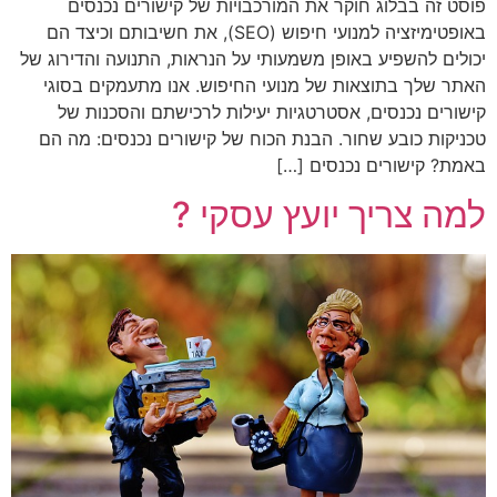
פוסט זה בבלוג חוקר את המורכבויות של קישורים נכנסים
באופטימיזציה למנועי חיפוש (SEO), את חשיבותם וכיצד הם
יכולים להשפיע באופן משמעותי על הנראות, התנועה והדירוג של
האתר שלך בתוצאות של מנועי החיפוש. אנו מתעמקים בסוגי
קישורים נכנסים, אסטרטגיות יעילות לרכישתם והסכנות של
טכניקות כובע שחור. הבנת הכוח של קישורים נכנסים: מה הם
באמת? קישורים נכנסים […]
למה צריך יועץ עסקי ?