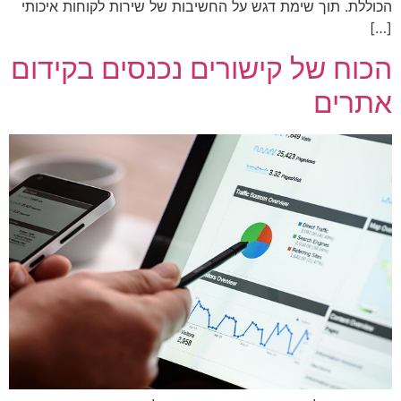
הכוללת. תוך שימת דגש על החשיבות של שירות לקוחות איכותי
[…]
הכוח של קישורים נכנסים בקידום
אתרים