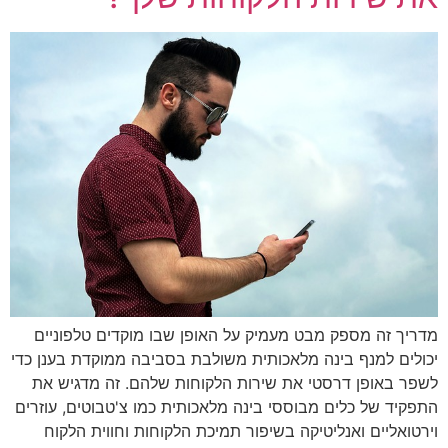
מדריך זה מספק מבט מעמיק על האופן שבו מוקדים טלפוניים
יכולים למנף בינה מלאכותית משולבת בסביבה ממוקדת בענן כדי
לשפר באופן דרסטי את שירות הלקוחות שלהם. זה מדגיש את
התפקיד של כלים מבוססי בינה מלאכותית כמו צ'טבוטים, עוזרים
וירטואליים ואנליטיקה בשיפור תמיכת הלקוחות וחווית הלקוח