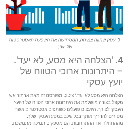
3. עסק שחווה צמיחה, הממחישה את השפעת האסטרטגיות
של יועץ.
4. 'הצלחה היא מסע, לא יעד'.
– היתרונות ארוכי הטווח של
יועץ עסקי
הצלחה היא מסע לא יעד.' ציטוט מפורסם זה מאת ארתור אש
מקפל בצורה מושלמת את היתרונות ארוכי הטווח של היועץ
העסקי לצידך. היועצים פועלים כשותפים אסטרטגיים אשר
מסורים להדריך אותך בכל שלב במסע העסקי שלך,
מההתחלה ועד ההתרחבות. הם מספקים תמיכה מתמשכת,