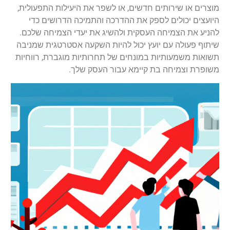
מוצרים או שירותים חדשים, או לשפר את היעילות התפעולית,
היועצים יכולים לספק את ההדרכה והתמיכה הדרושים כדי
להניע את הצמיחה העסקית ולהשיג את יעדי הצמיחה שלכם.
שיתוף פעולה עם יועץ יכול להיות השקעה אסטרטגית שמניבה
תשואות משמעותיות במונחים של תחרותיות מוגברת, רווחיות
משופרת וצמיחה בת קיימא עבור העסק שלך.