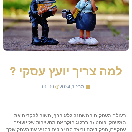
למה צריך יועץ עסקי ?
מרץ 1, 2024
00:00
בעולם העסקים המשתנה ללא הרף, חשוב להקדים את
המשחק. פוסט זה בבלוג חוקר את החשיבות של יועצים
עסקיים, תפקידיהם וכיצד הם יכולים להניע את העסק שלך