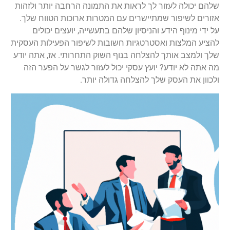
שלהם יכולה לעזור לך לראות את התמונה הרחבה יותר ולזהות
אזורים לשיפור שמתיישרים עם המטרות ארוכות הטווח שלך.
על ידי מינוף הידע והניסיון שלהם בתעשייה, יועצים יכולים
להציע המלצות ואסטרטגיות חשובות לשיפור הפעילות העסקית
שלך ולמצב אותך להצלחה בנוף השוק התחרותי. אז, אתה יודע
מה אתה לא יודע? יועץ עסקי יכול לעזור לגשר על הפער הזה
ולכוון את העסק שלך להצלחה גדולה יותר.